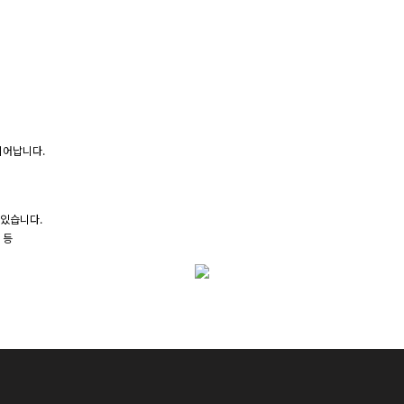
뛰어납니다.
 있습니다.
 등