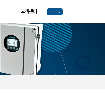
고객센터
LOGIN